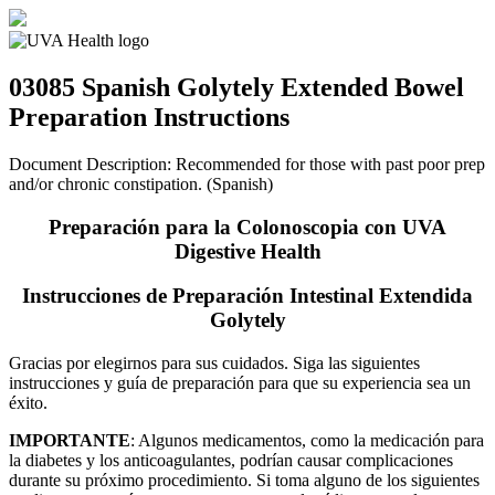
03085 Spanish
Golytely Extended Bowel
Preparation Instructions
Document Description: Recommended for those with past poor prep
and/or chronic constipation. (Spanish)
Preparación para la Colonoscopia con UVA
Digestive Health
Instrucciones de Preparación Intestinal Extendida
Golytely
Gracias por elegirnos para sus cuidados. Siga las siguientes
instrucciones y guía de preparación para que su experiencia sea un
éxito.
IMPORTANTE
: Algunos medicamentos, como la medicación para
la diabetes y los anticoagulantes, podrían causar complicaciones
durante su próximo procedimiento. Si toma alguno de los siguientes