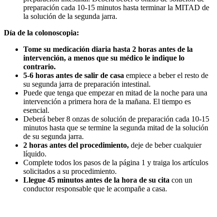
preparación cada 10-15 minutos hasta terminar la MITAD de
la solución de la segunda jarra.
Día de la colonoscopia:
Tome su medicación diaria hasta 2 horas antes de la
intervención, a menos que su médico le indique lo
contrario.
5-6 horas antes de salir de casa
empiece a beber el resto de
su segunda jarra de preparación intestinal.
Puede que tenga que empezar en mitad de la noche para una
intervención a primera hora de la mañana. El tiempo es
esencial.
Deberá beber 8 onzas de solución de preparación cada 10-15
minutos hasta que se termine la segunda mitad de la solución
de su segunda jarra.
2 horas antes del procedimiento,
deje de beber cualquier
líquido.
Complete todos los pasos de la página 1 y traiga los artículos
solicitados a su procedimiento.
Llegue 45 minutos antes de la hora de su cita
con un
conductor responsable que le acompañe a casa.