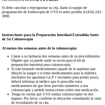
Si debe cancelar o reprogramar su cita, llame al equipo de
programación de Endoscopia de UVA lo antes posible al (434) 243-
3090.
Instrucciones para la Preparación Intestinal Extendida Antes
de Su Colonoscopia
Al menos dos semanas antes de la colonoscopia:
Llame a su farmacia dos semanas antes de su procedimiento.
Dígales que ya puede surtir su receta para el kit de
preparación intestinal para colonoscopia.
Si está tomando medicamentos (aparte de la aspirina) que
diluyen la sangre o si toma medicamentos para la diabetes
(incluidos los agonistas GLP-1 recetados para perder peso),
deberá informar al médico que le prescribe estos
medicamentos de que tiene previsto someterse a una
colonoscopia y pedirle instrucciones sobre esta medicación.
Tenga en cuenta que UVA realiza colonoscopias en dos
lugares. Por favor, confirme la ubicación consultando la carta
de recordatorio de su cita.