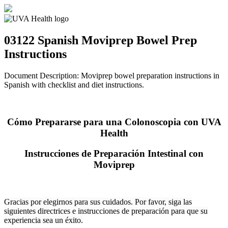
03122 Spanish
Moviprep Bowel Prep
Instructions
Document Description: Moviprep bowel preparation instructions in
Spanish with checklist and diet instructions.
Cómo Prepararse para una Colonoscopia con UVA
Health
Instrucciones de Preparación Intestinal con
Moviprep
Gracias por elegirnos para sus cuidados. Por favor, siga las
siguientes directrices e instrucciones de preparación para que su
experiencia sea un éxito.